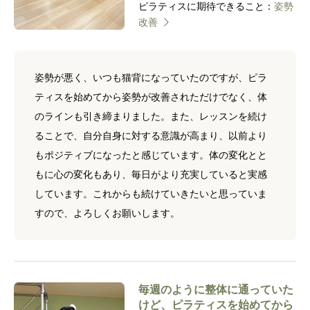
ピラティスに期待できること：
姿勢
改善
姿勢が悪く、いつも猫背になっていたのですが、ピラ
ティスを始めてから姿勢が改善されただけでなく、体
のラインも引き締まりました。また、レッスンを続け
ることで、自分自身に対する意識が高まり、以前より
もポジティブになったと感じています。体の変化とと
もに心の変化もあり、毎日がより充実していると実感
しています。これからも続けていきたいと思っていま
すので、よろしくお願いします。
毎週のように整体に通っていた
けど、ピラティスを始めてから