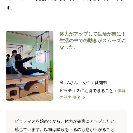
す。
体力がアップして生活が楽に！
生活の中での動きがスムーズに
なった。
M・Aさん 女性：愛知県
ピラティスに期待できること：
体幹
の筋力強化
ピラティスを始めてから、体力が確実にアップしたと
感じています。以前は階段を上るのも息が上がること