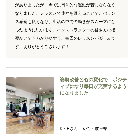
がありましたが、今では日常的な運動が苦にならなく
なりました。レッスンで体幹を鍛えることで、バラン
ス感覚も良くなり、生活の中での動きがスムーズにな
ったように思います。インストラクターの皆さんの指
導がとてもわかりやすく、毎回のレッスンが楽しみで
す。ありがとうございます！
姿勢改善と心の変化で、ポジテ
ィブになり毎日が充実するよう
になりました。
K・Hさん 女性：岐阜県