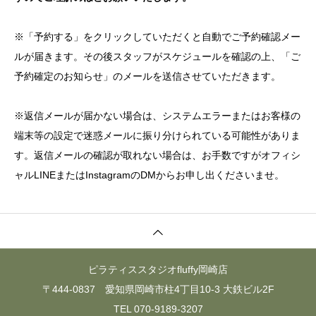
※「予約する」をクリックしていただくと自動でご予約確認メー
ルが届きます。その後スタッフがスケジュールを確認の上、「ご
予約確定のお知らせ」のメールを送信させていただきます。
※返信メールが届かない場合は、システムエラーまたはお客様の
端末等の設定で迷惑メールに振り分けられている可能性がありま
す。返信メールの確認が取れない場合は、お手数ですがオフィシ
ャルLINEまたはInstagramのDMからお申し出くださいませ。
ピラティススタジオfluffy岡崎店
〒444-0837 愛知県岡崎市柱4丁目10-3 大鉄ビル2F
TEL 070-9189-3207