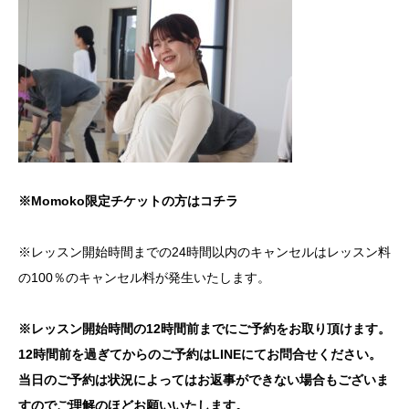
※Momoko限定チケットの方はコチラ
※レッスン開始時間までの24時間以内のキャンセルはレッスン料
の100％のキャンセル料が発生いたします。
※レッスン開始時間の12時間前までにご予約をお取り頂けます。
12時間前を過ぎてからのご予約はLINEにてお問合せください。
当日のご予約は状況によってはお返事ができない場合もございま
すのでご理解のほどお願いいたします。